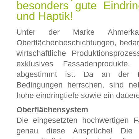
besonders gute Eindrin
und Haptik!
Unter der Marke Ahmerka
Oberflächenbeschichtungen, bedar
wirtschaftliche Produktionsproz
exklusives Fassadenprodukte
abgestimmt ist. Da an der Fa
Bedingungen herrschen, sind n
hohe eindringtiefe sowie ein dauer
Oberflächensystem
Die eingesetzten hochwertigen F
genau diese Ansprüche! Die A