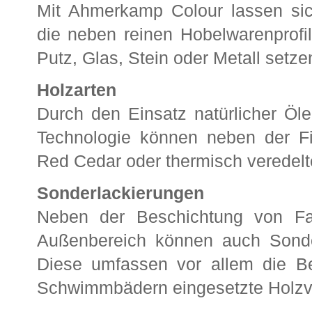
Mit Ahmerkamp Colour lassen sic
die neben reinen Hobelwarenprofi
Putz, Glas, Stein oder Metall setze
Holzarten
Durch den Einsatz natürlicher Öl
Technologie können neben der Fi
Red Cedar oder thermisch veredelt
Sonderlackierungen
Neben der Beschichtung von Fas
Außenbereich können auch Sonde
Diese umfassen vor allem die Be
Schwimmbädern eingesetzte Holzv