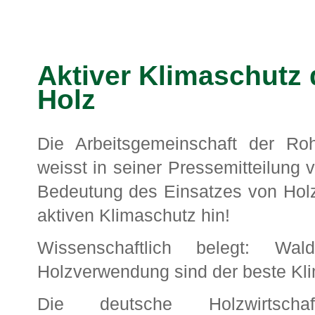
Aktiver Klimaschutz 
Holz
Die Arbeitsgemeinschaft der Roh
weisst in seiner Pressemitteilung 
Bedeutung des Einsatzes von Holz
aktiven Klimaschutz hin!
Wissenschaftlich belegt: Wald
Holzverwendung sind der beste Kl
Die deutsche Holzwirtsch