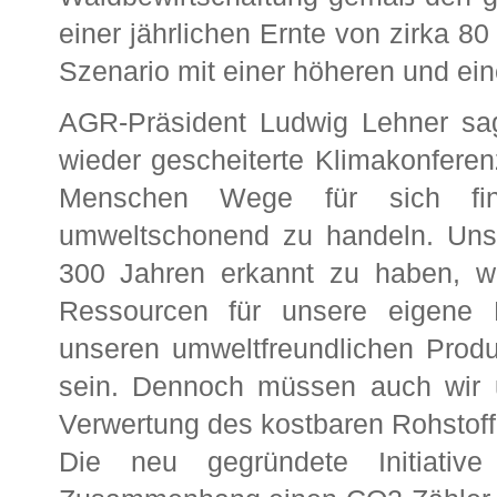
einer jährlichen Ernte von zirka 8
Szenario mit einer höheren und ein
AGR-Präsident Ludwig Lehner sag
wieder gescheiterte Klimakonferen
Menschen Wege für sich finde
umweltschonend zu handeln. Uns
300 Jahren erkannt zu haben, w
Ressourcen für unsere eigene 
unseren umweltfreundlichen Produk
sein. Dennoch müssen auch wir
Verwertung des kostbaren Rohstoffes
Die neu gegründete Initiati