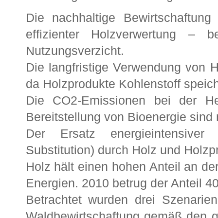
Die nachhaltige Bewirtschaftung
effizienter Holzverwertung – 
Nutzungsverzicht.
Die langfristige Verwendung von H
da Holzprodukte Kohlenstoff speich
Die CO2-Emissionen bei der He
Bereitstellung von Bioenergie sind 
Der Ersatz energieintensiver 
Substitution) durch Holz und Holzp
Holz hält einen hohen Anteil an de
Energien. 2010 betrug der Anteil 40
Betrachtet wurden drei Szenarie
Waldbewirtschaftung gemäß den g